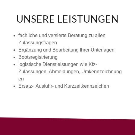
UNSERE LEISTUNGEN
fachliche und versierte Beratung zu allen
Zulassungsfragen
Ergänzung und Bearbeitung Ihrer Unterlagen
Bootsregistrierung
logistische Dienstleistungen wie Kfz-
Zulassungen, Abmeldungen, Umkennzeichnung
en
Ersatz-, Ausfuhr- und Kurzzeitkennzeichen