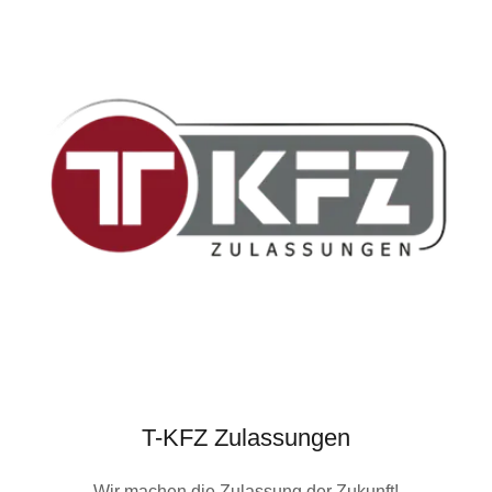
T-KFZ Zulassungen
Wir machen die Zulassung der Zukunft!