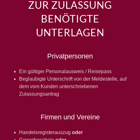
ZUR ZULASSUNG
BENÖTIGTE
UNTERLAGEN
Privatpersonen
Ein gültiger Personalausweis / Reisepass
Beglaubigte Unterschrift von der Meldestelle, auf
dem vom Kunden unterschriebenen
Zulassungsantrag
Firmen und Vereine
Handelsregisterauszug
oder
Gewerbeschein
oder