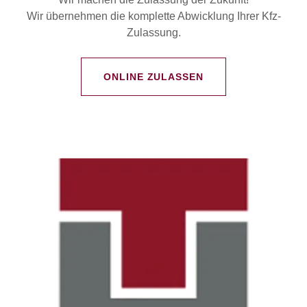
Wir übernehmen die komplette Abwicklung Ihrer Kfz-
Zulassung.
ONLINE ZULASSEN