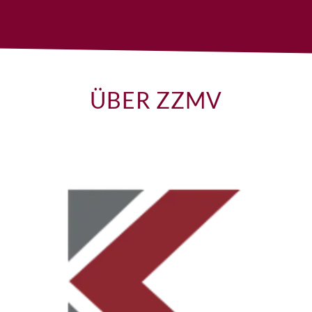
ÜBER ZZMV