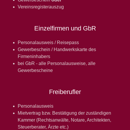
Vereinsregisterauszug
Einzelfirmen und GbR
Personalausweis / Reisepass
Gewerbeschein / Handwerkskarte des
Firmeninhabers
bei GbR - alle Personalausweise, alle
Gewerbescheine
Freiberufler
Personalausweis
Mietvertrag bzw. Bestätigung der zuständigen
Kammer (Rechtsanwälte, Notare, Architekten,
Steuerberater, Ärzte etc.)