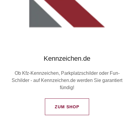
Kennzeichen.de
Ob Kfz-Kennzeichen, Parkplatzschilder oder Fun-
Schilder - auf Kennzeichen.de werden Sie garantiert
fündig!
ZUM SHOP