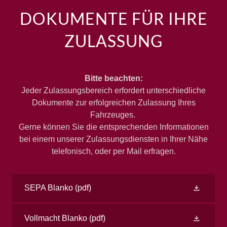
DOKUMENTE FÜR IHRE
ZULASSUNG
Bitte beachten:
Jeder Zulassungsbereich erfordert unterschiedliche
Dokumente zur erfolgreichen Zulassung Ihres
Fahrzeuges.
Gerne können Sie die entsprechenden Informationen
bei einem unserer Zulassungsdiensten in Ihrer Nähe
telefonisch, oder per Mail erfragen.
SEPA Blanko
(pdf)
Vollmacht Blanko
(pdf)