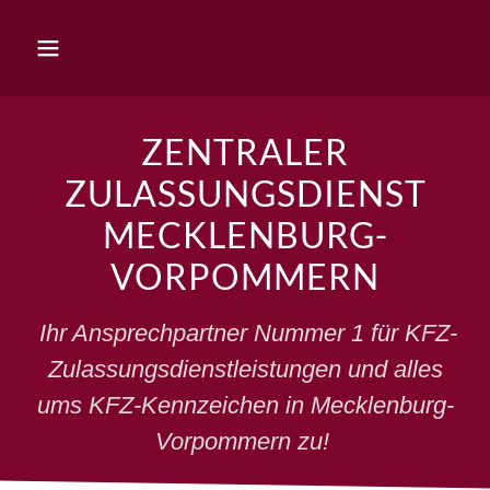
ZENTRALER
ZULASSUNGSDIENST
MECKLENBURG-
VORPOMMERN
Ihr Ansprechpartner Nummer 1 für KFZ-
Zulassungsdienstleistungen und alles
ums KFZ-Kennzeichen in Mecklenburg-
Vorpommern zu!