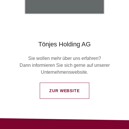
Tönjes Holding AG
Sie wollen mehr über uns erfahren?
Dann informieren Sie sich gerne auf unserer
Unternehmenswebsite.
ZUR WEBSITE